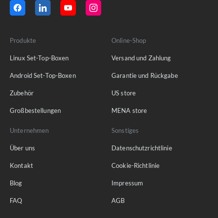
Produkte
Online-Shop
Linux Set-Top-Boxen
Versand und Zahlung
Android Set-Top-Boxen
Garantie und Rückgabe
Zubehör
US store
Großbestellungen
MENA store
Unternehmen
Sonstiges
Über uns
Datenschutzrichtlinie
Kontakt
Cookie-Richtlinie
Blog
Impressum
FAQ
AGB