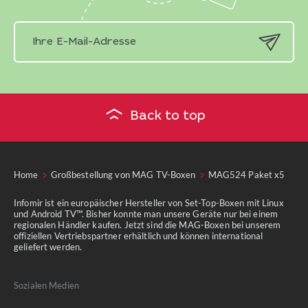
Back to top
Home
Großbestellung von MAG TV-Boxen
MAG524 Paket x5
Infomir ist ein europäischer Hersteller von Set-Top-Boxen mit Linux
und Android TV™. Bisher konnte man unsere Geräte nur bei einem
regionalen Händler kaufen. Jetzt sind die MAG-Boxen bei unserem
offiziellen Vertriebspartner erhältlich und können international
geliefert werden.
Sozialen Medien