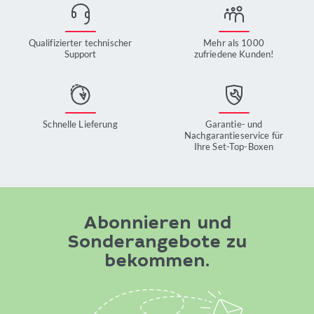
Qualifizierter technischer
Mehr als 1000
Support
zufriedene Kunden!
Schnelle Lieferung
Garantie- und
Nachgarantieservice für
Ihre Set-Top-Boxen
Abonnieren und
Sonderangebote zu
bekommen.