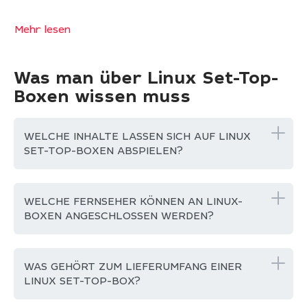
Mehr lesen
Was man über Linux Set-Top-
Boxen wissen muss
WELCHE INHALTE LASSEN SICH AUF LINUX
SET-TOP-BOXEN ABSPIELEN?
WELCHE FERNSEHER KÖNNEN AN LINUX-
BOXEN ANGESCHLOSSEN WERDEN?
WAS GEHÖRT ZUM LIEFERUMFANG EINER
LINUX SET-TOP-BOX?