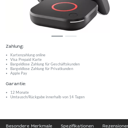
Zahlung:
Kartenzahlung online
Visa Prepaid Karte
Bargeldlose Zahlung für Geschäftskunden
Bargeldlose Zahlung für Privatkunden
Apple Pay
Garantie:
12 Monate
Umtausch/Rückgabe innerhalb von 14 Tagen
Besondere Merkmale
Spezifikationen
Rezensione