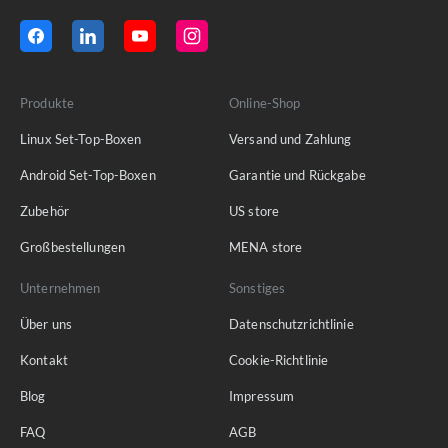
Produkte
Online-Shop
Linux Set-Top-Boxen
Versand und Zahlung
Android Set-Top-Boxen
Garantie und Rückgabe
Zubehör
US store
Großbestellungen
MENA store
Unternehmen
Sonstiges
Über uns
Datenschutzrichtlinie
Kontakt
Cookie-Richtlinie
Blog
Impressum
FAQ
AGB