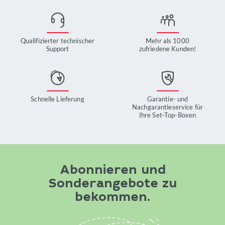
Qualifizierter technischer
Mehr als 1000
Support
zufriedene Kunden!
Schnelle Lieferung
Garantie- und
Nachgarantieservice für
Ihre Set-Top-Boxen
Abonnieren und
Sonderangebote zu
bekommen.