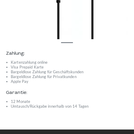
Zahlung:
Kartenzahlung online
Visa Prepaid Karte
Bargeldlose Zahlung für Geschäftskunden
Bargeldlose Zahlung für Privatkunden
Apple Pay
Garantie:
12 Monate
Umtausch/Rückgabe innerhalb von 14 Tagen