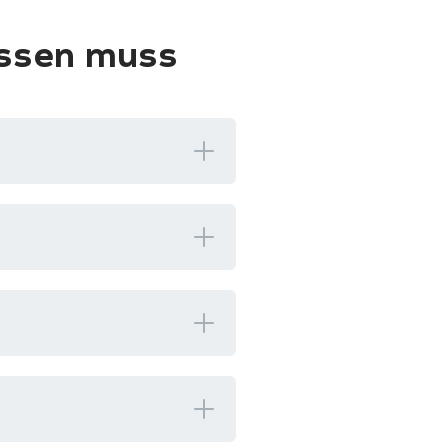
issen muss