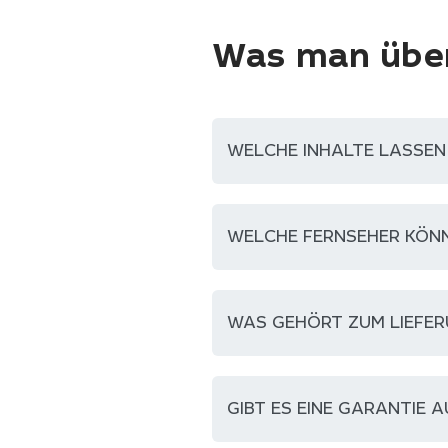
Was man über
WELCHE INHALTE LASSEN 
WELCHE FERNSEHER KÖN
WAS GEHÖRT ZUM LIEFER
GIBT ES EINE GARANTIE 