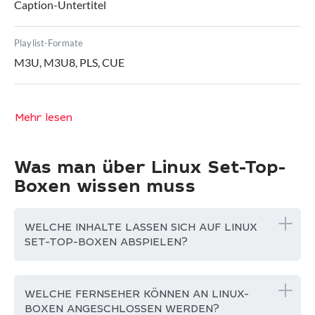
Caption-Untertitel
Playlist-Formate
M3U, M3U8, PLS, CUE
Mehr lesen
Was man über Linux Set-Top-
Boxen wissen muss
WELCHE INHALTE LASSEN SICH AUF LINUX
SET-TOP-BOXEN ABSPIELEN?
WELCHE FERNSEHER KÖNNEN AN LINUX-
BOXEN ANGESCHLOSSEN WERDEN?