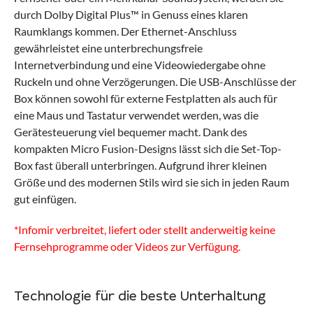
durch Dolby Digital Plus™ in Genuss eines klaren
Raumklangs kommen. Der Ethernet-Anschluss
gewährleistet eine unterbrechungsfreie
Internetverbindung und eine Videowiedergabe ohne
Ruckeln und ohne Verzögerungen. Die USB-Anschlüsse der
Box können sowohl für externe Festplatten als auch für
eine Maus und Tastatur verwendet werden, was die
Gerätesteuerung viel bequemer macht. Dank des
kompakten Micro Fusion-Designs lässt sich die Set-Top-
Box fast überall unterbringen. Aufgrund ihrer kleinen
Größe und des modernen Stils wird sie sich in jeden Raum
gut einfügen.
*Infomir verbreitet, liefert oder stellt anderweitig keine
Fernsehprogramme oder Videos zur Verfügung.
Technologie für die beste Unterhaltung