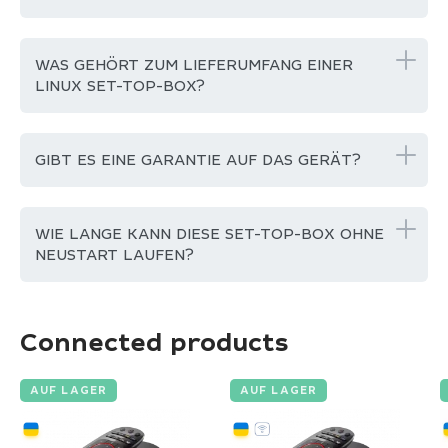
WAS GEHÖRT ZUM LIEFERUMFANG EINER
LINUX SET-TOP-BOX?
GIBT ES EINE GARANTIE AUF DAS GERÄT?
WIE LANGE KANN DIESE SET-TOP-BOX OHNE
NEUSTART LAUFEN?
Connected products
AUF LAGER
AUF LAGER