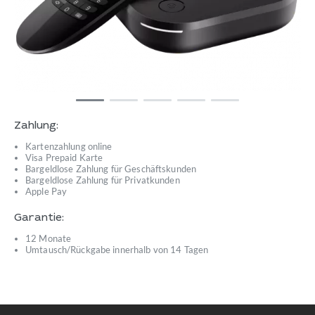
Zahlung:
Kartenzahlung online
Visa Prepaid Karte
Bargeldlose Zahlung für Geschäftskunden
Bargeldlose Zahlung für Privatkunden
Apple Pay
Garantie:
12 Monate
Umtausch/Rückgabe innerhalb von 14 Tagen