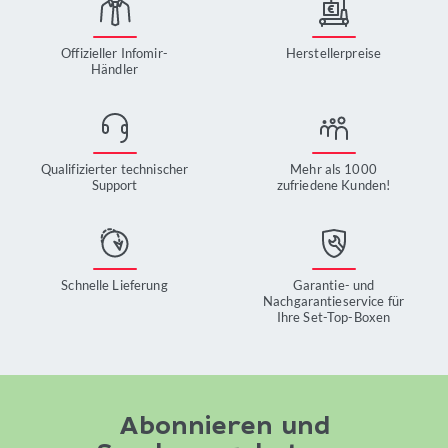
Offizieller Infomir-
Herstellerpreise
Händler
Qualifizierter technischer
Mehr als 1000
Support
zufriedene Kunden!
Schnelle Lieferung
Garantie- und
Nachgarantieservice für
Ihre Set-Top-Boxen
Abonnieren und