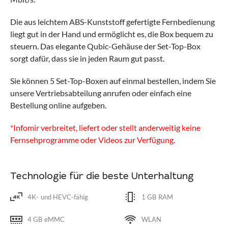
Die aus leichtem ABS-Kunststoff gefertigte Fernbedienung
liegt gut in der Hand und ermöglicht es, die Box bequem zu
steuern. Das elegante Qubic-Gehäuse der Set-Top-Box
sorgt dafür, dass sie in jeden Raum gut passt.
Sie können 5 Set-Top-Boxen auf einmal bestellen, indem Sie
unsere Vertriebsabteilung anrufen oder einfach eine
Bestellung online aufgeben.
*Infomir verbreitet, liefert oder stellt anderweitig keine
Fernsehprogramme oder Videos zur Verfügung.
Technologie für die beste Unterhaltung
4K- und HEVC-fähig
1 GB RAM
4 GB eMMC
WLAN