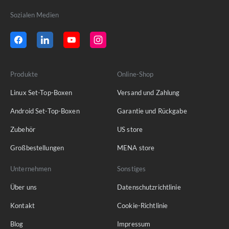
Sozialen Medien
Produkte
Online-Shop
Linux Set-Top-Boxen
Versand und Zahlung
Android Set-Top-Boxen
Garantie und Rückgabe
Zubehör
US store
Großbestellungen
MENA store
Unternehmen
Sonstiges
Über uns
Datenschutzrichtlinie
Kontakt
Cookie-Richtlinie
Blog
Impressum