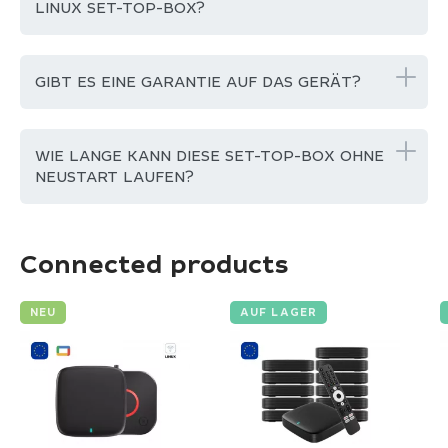
LINUX SET-TOP-BOX?
GIBT ES EINE GARANTIE AUF DAS GERÄT?
WIE LANGE KANN DIESE SET-TOP-BOX OHNE
NEUSTART LAUFEN?
Connected products
NEU
AUF LAGER