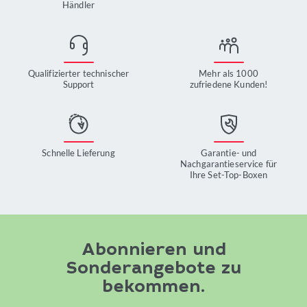
Händler
Qualifizierter technischer
Mehr als 1000
Support
zufriedene Kunden!
Schnelle Lieferung
Garantie- und
Nachgarantieservice für
Ihre Set-Top-Boxen
Abonnieren und
Sonderangebote zu
bekommen.