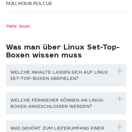
M3U, M3U8, PLS, CUE
Mehr lesen
Was man über Linux Set-Top-
Boxen wissen muss
WELCHE INHALTE LASSEN SICH AUF LINUX
SET-TOP-BOXEN ABSPIELEN?
WELCHE FERNSEHER KÖNNEN AN LINUX-
BOXEN ANGESCHLOSSEN WERDEN?
WAS GEHÖRT ZUM LIEFERUMFANG EINER