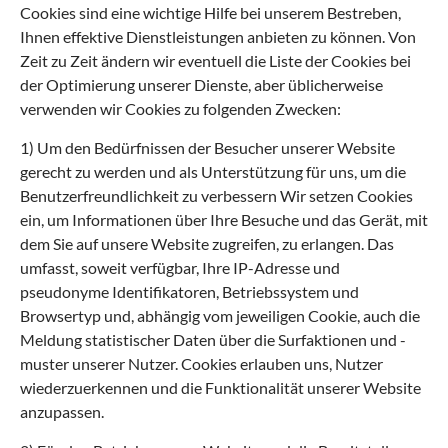
Cookies sind eine wichtige Hilfe bei unserem Bestreben,
Ihnen effektive Dienstleistungen anbieten zu können. Von
Zeit zu Zeit ändern wir eventuell die Liste der Cookies bei
der Optimierung unserer Dienste, aber üblicherweise
verwenden wir Cookies zu folgenden Zwecken:
1) Um den Bedürfnissen der Besucher unserer Website
gerecht zu werden und als Unterstützung für uns, um die
Benutzerfreundlichkeit zu verbessern Wir setzen Cookies
ein, um Informationen über Ihre Besuche und das Gerät, mit
dem Sie auf unsere Website zugreifen, zu erlangen. Das
umfasst, soweit verfügbar, Ihre IP-Adresse und
pseudonyme Identifikatoren, Betriebssystem und
Browsertyp und, abhängig vom jeweiligen Cookie, auch die
Meldung statistischer Daten über die Surfaktionen und -
muster unserer Nutzer. Cookies erlauben uns, Nutzer
wiederzuerkennen und die Funktionalität unserer Website
anzupassen.