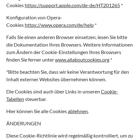
Cookies
https://support.apple.com/de-de/HT201265
*
Konfiguration von Opera-
Cookies
https://www.opera.com/de/help
*
Falls Sie einen anderen Browser einsetzen, lesen Sie bitte
die Dokumentation Ihres Browsers. Weitere Informationen
zum Ändern der Cookie-Einstellungen Ihres Browsers
finden Sie ferner unter
www.allaboutcookies.org
*
*Bitte beachten Sie, dass wir keine Verantwortung für den
Inhalt externer Websites übernehmen können.
Die Cookies sind auch über Links in unseren
Cookie-
Tabellen
steuerbar.
Hier können Sie alle Cookies
ablehnen
.
ÄNDERUNGEN
Diese Cookie-Richtlinie wird regelmäßig kontrolliert, um zu