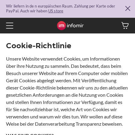
Wir liefern in de n europäischen Raum. Zahlung per Karte oder
PayPal. Auch wir haben
US store
Cookie-Richtlinie
Unsere Website verwendet Cookies, um Informationen
über ihre Nutzung zu sammeln. Das bedeutet, dass beim
Besuch unserer Website auf Ihrem Computer oder mobilen
Gerät Cookies abgelegt werden. Mit Veröffentlichung
dieser Cookie-Richtlinie bekennen wir uns zu den aktuellen
gesetzlichen Anforderungen an die Nutzung von Cookies
und stellen Ihnen Informationen zur Verfügung, damit es
für Sie nachvollziehbar ist, welche Art von Cookies wir
verwenden und warum wir dies tun. Wir wollen auf diese
Weise bei der Datenverarbeitung Transparenz beweisen.