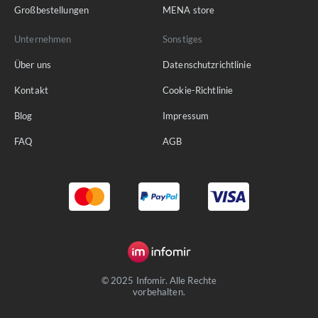
Großbestellungen
MENA store
Unternehmen
Sonstiges
Über uns
Datenschutzrichtlinie
Kontakt
Cookie-Richtlinie
Blog
Impressum
FAQ
AGB
© 2025 Infomir. Alle Rechte
vorbehalten.