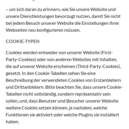
– um sich daran zu erinnern, wie Sie unsere Website und
unsere Dienstleistungen bevorzugt nutzen, damit Sie nicht
bei jedem Besuch unserer Website die Einstellungen Ihrer
Webseiten neu konfigurieren müssen.
COOKIE-TYPEN
Cookies werden entweder von unserer Website (First-
Party-Cookies) oder von anderen Websites mit Inhalten,
die auf unserer Website erscheinen (Third-Party-Cookies),
gesetzt. In den Cookie-Tabellen sehen Sie eine
Beschreibung der verwendeten Cookies von Erstanbietern
und Drittanbietern. Bitte beachten Sie, dass unsere Cookie-
Tabellen nicht vollständig, sondern repräsentativ sein
sollen, und, dass Benutzer und Besucher unserer Website
weitere Cookies setzen können, je nachdem, welche
Funktionen sie aktiviert oder welche Plugins sie installiert
haben.