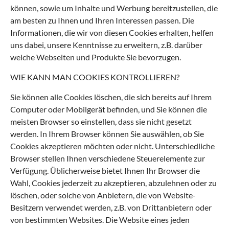
können, sowie um Inhalte und Werbung bereitzustellen, die
am besten zu Ihnen und Ihren Interessen passen. Die
Informationen, die wir von diesen Cookies erhalten, helfen
uns dabei, unsere Kenntnisse zu erweitern, z.B. darüber
welche Webseiten und Produkte Sie bevorzugen.
WIE KANN MAN COOKIES KONTROLLIEREN?
Sie können alle Cookies löschen, die sich bereits auf Ihrem
Computer oder Mobilgerät befinden, und Sie können die
meisten Browser so einstellen, dass sie nicht gesetzt
werden. In Ihrem Browser können Sie auswählen, ob Sie
Cookies akzeptieren möchten oder nicht. Unterschiedliche
Browser stellen Ihnen verschiedene Steuerelemente zur
Verfügung. Üblicherweise bietet Ihnen Ihr Browser die
Wahl, Cookies jederzeit zu akzeptieren, abzulehnen oder zu
löschen, oder solche von Anbietern, die von Website-
Besitzern verwendet werden, z.B. von Drittanbietern oder
von bestimmten Websites. Die Website eines jeden