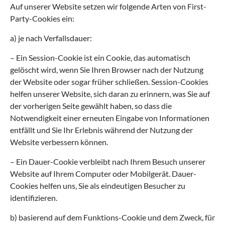
Auf unserer Website setzen wir folgende Arten von First-
Party-Cookies ein:
a) je nach Verfallsdauer:
– Ein Session-Cookie ist ein Cookie, das automatisch
gelöscht wird, wenn Sie Ihren Browser nach der Nutzung
der Website oder sogar früher schließen. Session-Cookies
helfen unserer Website, sich daran zu erinnern, was Sie auf
der vorherigen Seite gewählt haben, so dass die
Notwendigkeit einer erneuten Eingabe von Informationen
entfällt und Sie Ihr Erlebnis während der Nutzung der
Website verbessern können.
– Ein Dauer-Cookie verbleibt nach Ihrem Besuch unserer
Website auf Ihrem Computer oder Mobilgerät. Dauer-
Cookies helfen uns, Sie als eindeutigen Besucher zu
identifizieren.
b) basierend auf dem Funktions-Cookie und dem Zweck, für