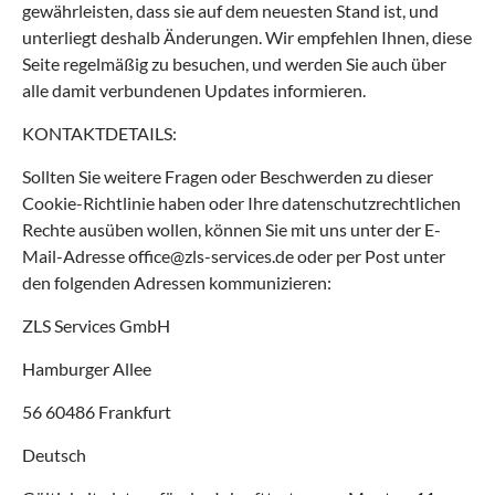
gewährleisten, dass sie auf dem neuesten Stand ist, und
unterliegt deshalb Änderungen. Wir empfehlen Ihnen, diese
Seite regelmäßig zu besuchen, und werden Sie auch über
alle damit verbundenen Updates informieren.
KONTAKTDETAILS:
Sollten Sie weitere Fragen oder Beschwerden zu dieser
Cookie-Richtlinie haben oder Ihre datenschutzrechtlichen
Rechte ausüben wollen, können Sie mit uns unter der E-
Mail-Adresse office@zls-services.de oder per Post unter
den folgenden Adressen kommunizieren:
ZLS Services GmbH
Hamburger Allee
56 60486 Frankfurt
Deutsch