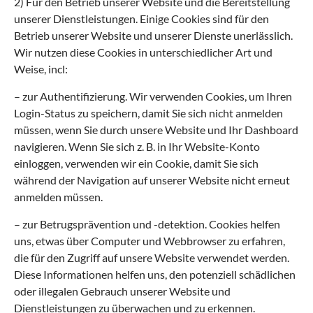
2) Für den Betrieb unserer Website und die Bereitstellung
unserer Dienstleistungen. Einige Cookies sind für den
Betrieb unserer Website und unserer Dienste unerlässlich.
Wir nutzen diese Cookies in unterschiedlicher Art und
Weise, incl:
– zur Authentifizierung. Wir verwenden Cookies, um Ihren
Login-Status zu speichern, damit Sie sich nicht anmelden
müssen, wenn Sie durch unsere Website und Ihr Dashboard
navigieren. Wenn Sie sich z. B. in Ihr Website-Konto
einloggen, verwenden wir ein Cookie, damit Sie sich
während der Navigation auf unserer Website nicht erneut
anmelden müssen.
– zur Betrugsprävention und -detektion. Cookies helfen
uns, etwas über Computer und Webbrowser zu erfahren,
die für den Zugriff auf unsere Website verwendet werden.
Diese Informationen helfen uns, den potenziell schädlichen
oder illegalen Gebrauch unserer Website und
Dienstleistungen zu überwachen und zu erkennen.