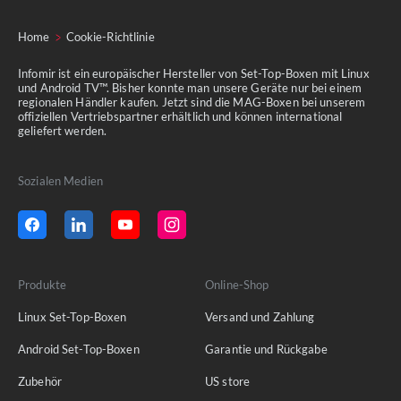
Home
Cookie-Richtlinie
Infomir ist ein europäischer Hersteller von Set-Top-Boxen mit Linux
und Android TV™. Bisher konnte man unsere Geräte nur bei einem
regionalen Händler kaufen. Jetzt sind die MAG-Boxen bei unserem
offiziellen Vertriebspartner erhältlich und können international
geliefert werden.
Sozialen Medien
Produkte
Online-Shop
Linux Set-Top-Boxen
Versand und Zahlung
Android Set-Top-Boxen
Garantie und Rückgabe
Zubehör
US store