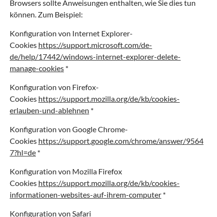
Browsers sollte Anweisungen enthalten, wie Sie dies tun
können. Zum Beispiel:
Konfiguration von Internet Explorer-
Cookies
https://support.microsoft.com/de-
de/help/17442/windows-internet-explorer-delete-
manage-cookies
*
Konfiguration von Firefox-
Cookies
https://support.mozilla.org/de/kb/cookies-
erlauben-und-ablehnen
*
Konfiguration von Google Chrome-
Cookies
https://support.google.com/chrome/answer/9564
7?hl=de
*
Konfiguration von Mozilla Firefox
Cookies
https://support.mozilla.org/de/kb/cookies-
informationen-websites-auf-ihrem-computer
*
Konfiguration von Safari