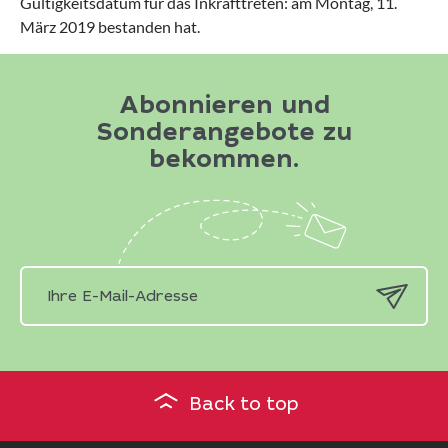
Gültigkeitsdatum für das Inkrafttreten: am Montag, 11.
März 2019 bestanden hat.
Abonnieren und
Sonderangebote zu
bekommen.
Back to top