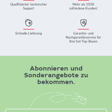
Qualifizierter technischer
Mehr als 1000
Support
zufriedene Kunden!
Schnelle Lieferung
Garantie- und
Nachgarantieservice für
Ihre Set-Top-Boxen
Abonnieren und
Sonderangebote zu
bekommen.