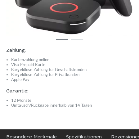
Zahlung:
Kartenzahlung online
Visa Prepaid Karte
Bargeldlose Zahlung für Geschäftskunden
Bargeldlose Zahlung für Privatkunden
Apple Pay
Garantie:
12 Monate
Umtausch/Rückgabe innerhalb von 14 Tagen
Besondere Merkmale
Spezifikationen
Rezensione