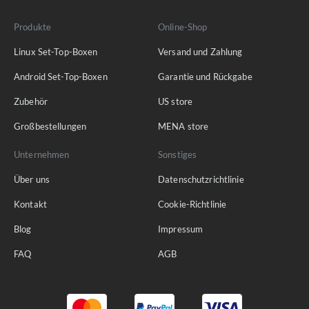
Produkte
Online-Shop
Linux Set-Top-Boxen
Versand und Zahlung
Android Set-Top-Boxen
Garantie und Rückgabe
Zubehör
US store
Großbestellungen
MENA store
Unternehmen
Sonstiges
Über uns
Datenschutzrichtlinie
Kontakt
Cookie-Richtlinie
Blog
Impressum
FAQ
AGB