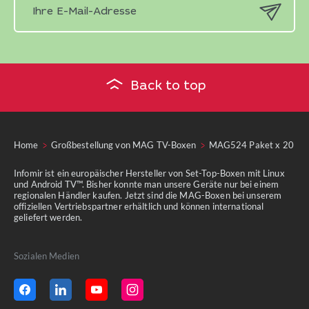
Back to top
Home
Großbestellung von MAG TV-Boxen
MAG524 Paket x 20
Infomir ist ein europäischer Hersteller von Set-Top-Boxen mit Linux
und Android TV™. Bisher konnte man unsere Geräte nur bei einem
regionalen Händler kaufen. Jetzt sind die MAG-Boxen bei unserem
offiziellen Vertriebspartner erhältlich und können international
geliefert werden.
Sozialen Medien