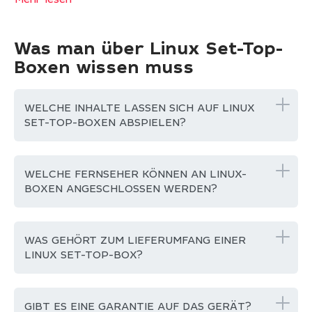
Mehr lesen
Was man über Linux Set-Top-
Boxen wissen muss
WELCHE INHALTE LASSEN SICH AUF LINUX
SET-TOP-BOXEN ABSPIELEN?
WELCHE FERNSEHER KÖNNEN AN LINUX-
BOXEN ANGESCHLOSSEN WERDEN?
WAS GEHÖRT ZUM LIEFERUMFANG EINER
LINUX SET-TOP-BOX?
GIBT ES EINE GARANTIE AUF DAS GERÄT?