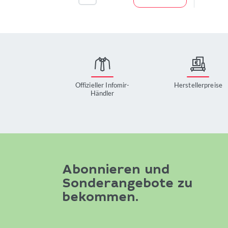
Offizieller Infomir-
Herstellerpreise
Händler
Abonnieren und
Sonderangebote zu
bekommen.