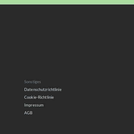
Sonstiges
Datenschutzrichtlinie
Cookie-Richtlinie
Impressum
AGB