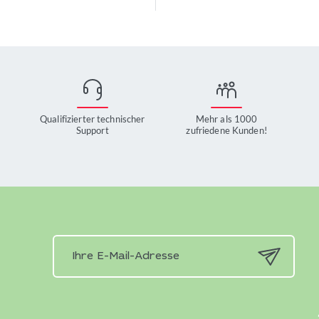
Qualifizierter technischer
Mehr als 1000
Support
zufriedene Kunden!