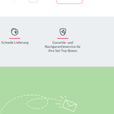
Schnelle Lieferung
Garantie- und
Nachgarantieservice für
Ihre Set-Top-Boxen