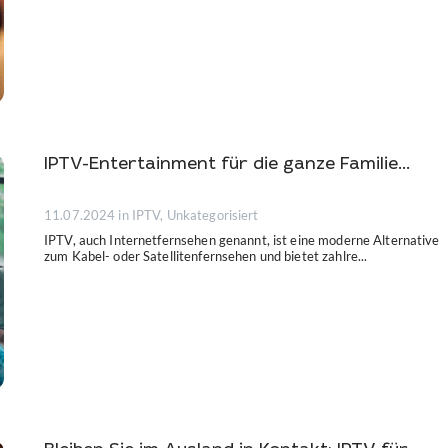
IPTV-Entertainment für die ganze Familie...
11.07.2024
in IPTV, Unkategorisiert
IPTV, auch Internetfernsehen genannt, ist eine moderne Alternative
zum Kabel- oder Satellitenfernsehen und bietet zahlre...