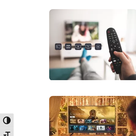
Umschalten auf hohe Kontraste