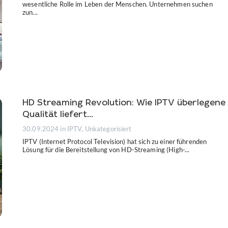
wesentliche Rolle im Leben der Menschen. Unternehmen suchen
zun...
HD Streaming Revolution: Wie IPTV überlegene
Qualität liefert...
30.09.2024
in IPTV, Unkategorisiert
IPTV (Internet Protocol Television) hat sich zu einer führenden
Lösung für die Bereitstellung von HD-Streaming (High-...