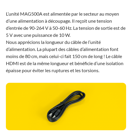
L’unité MAG500A est alimentée par le secteur au moyen
d’une alimentation à découpage. Il reçoit une tension
d’entrée de 90-264 V à 50-60 Hz. La tension de sortie est de
5 V avec une puissance de 10 W.
Nous apprécions la longueur du câble de l’unité
d’alimentation. La plupart des câbles d’alimentation font
moins de 80 cm, mais celui-ci fait 150 cm de long ! Le câble
HDMI est de la même longueur et bénéficie d’une isolation
épaisse pour éviter les ruptures et les torsions.