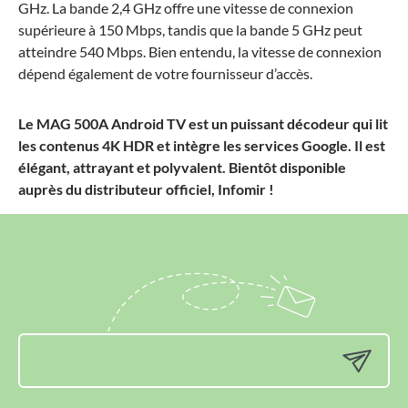
GHz. La bande 2,4 GHz offre une vitesse de connexion
supérieure à 150 Mbps, tandis que la bande 5 GHz peut
atteindre 540 Mbps. Bien entendu, la vitesse de connexion
dépend également de votre fournisseur d’accès.
Le MAG 500A Android TV est un puissant décodeur qui lit
les contenus 4K HDR et intègre les services Google. Il est
élégant, attrayant et polyvalent. Bientôt disponible
auprès du distributeur officiel, Infomir !