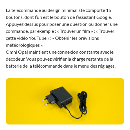
La télécommande au design minimaliste comporte 15
boutons, dont l’un est le bouton de l’assistant Google.
Appuyez dessus pour poser une question ou donner une
commande, par exemple : « Trouver un film » ; « Trouver
cette vidéo YouTube » ; « Obtenir les prévisions
météorologiques ».
Omni Opal maintient une connexion constante avec le
décodeur. Vous pouvez vérifier la charge restante de la
batterie de la télécommande dans le menu des réglages.