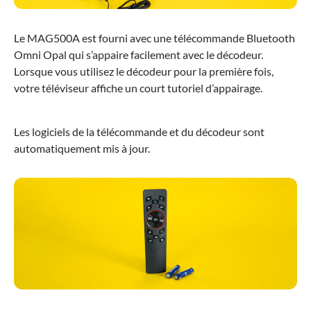
Le MAG500A est fourni avec une télécommande Bluetooth
Omni Opal qui s’appaire facilement avec le décodeur.
Lorsque vous utilisez le décodeur pour la première fois,
votre téléviseur affiche un court tutoriel d’appairage.
Les logiciels de la télécommande et du décodeur sont
automatiquement mis à jour.