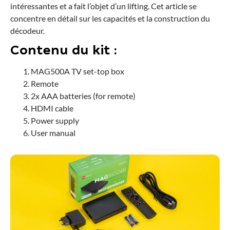
intéressantes et a fait l’objet d’un lifting. Cet article se
concentre en détail sur les capacités et la construction du
décodeur.
Contenu du kit :
MAG500A TV set-top box
Remote
2x AAA batteries (for remote)
HDMI cable
Power supply
User manual