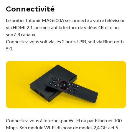
Connectivité
Le boîtier Infomir MAG500A se connecte à votre téléviseur
via HDMI 2.1, permettant la lecture de vidéos 4K et d’un
son à 8 canaux.
Connectez-vous soit via les 2 ports USB, soit via Bluetooth
5.0.
Connectez-vous à Internet par Wi-Fi ou par Ethernet 100
Mbps. Son module Wi-Fi dispose de modes 2,4 GHz et 5