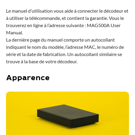
Le manuel d’utilisation vous aide à connecter le décodeur et
à utiliser la télécommande, et contient la garantie. Vous le
trouverez en ligne à l’adresse suivante : MAG500A User
Manual.
La dernière page du manuel comporte un autocollant
indiquant le nom du modèle, l’adresse MAC, le numéro de
série et la date de fabrication. Un autocollant similaire se
trouve à la base de votre décodeur.
Apparence