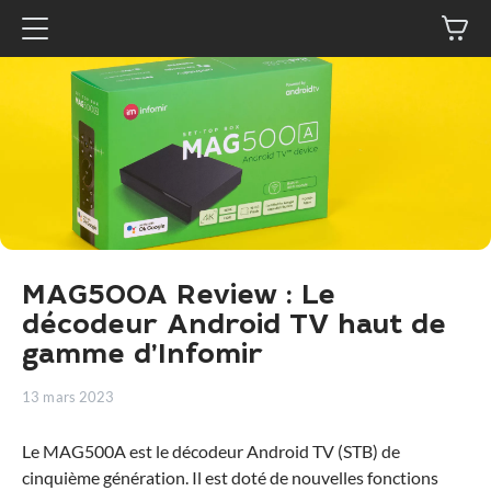
MAG500A Review : Le
décodeur Android TV haut de
gamme d’Infomir
13 mars 2023
Le MAG500A est le décodeur Android TV (STB) de
cinquième génération. Il est doté de nouvelles fonctions