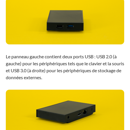
Le panneau gauche contient deux ports USB : USB 2.0 (à
gauche) pour les périphériques tels que le clavier et la souris
et USB 3.0 (à droite) pour les périphériques de stockage de
données externes.